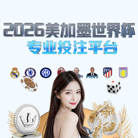
项目展示
首页
项目展示