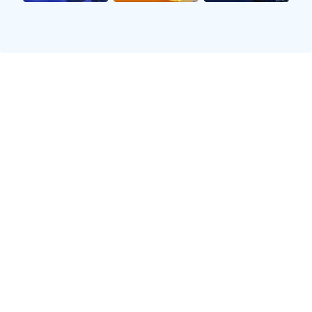
专业教练团队，对小球员进行系统化训练。这些教练不但具
备丰富的教学经验，还能根据孩子们不同的发展阶段制定个
性化训练计划。
此外，俱乐部之间也开始合作交流，通过组织联赛、友谊赛
等方式，提高小球员之间相互学习和竞争的机会。这种竞技
环境，有助于激发孩子们努力向上的动力，使他们在实践中
不断进步。
与此同时，一些学校也开设了专门针对青少年的足球特色
班，让有志于踢球的小朋友可以在课余时间接受更专业、更
系统化的指导。这种做法进一步推动了校园内外对少儿足球
人才培养的重要性认识，从而形成良性的生态圈。
3、校园足球的发展
校园是儿童成长的重要阵地，而校园足球则是推广这项运动