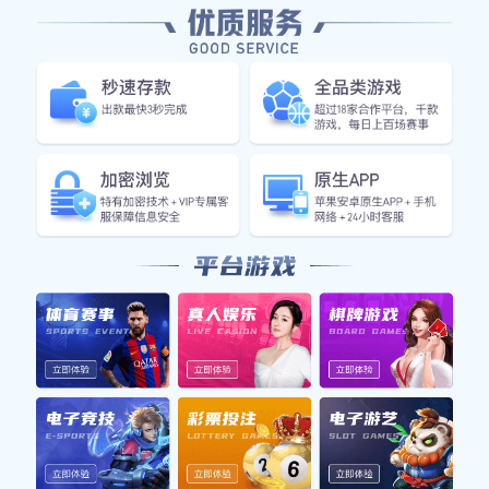
响应，通过举办各类赛事和活动提升当地少儿足球的普及
率。政府在资金和场地上的支持，使得越来越多的孩子能够
接触到专业的足球训练。
此外，地方教育部门也在学校体育课程中加入了更多的足球
元素，让学生们有机会在课堂上学习和参与这项运动。这种
政策导向不仅增加了学生对足球的兴趣，也为他们提供了更
系统、更专业的训练平台。
同时，媒体对少儿足球热潮的宣传报道也起到了推波助澜的
作用。通过各种渠道展示优秀年轻球员和精彩比赛，激励更
多家庭关注并参与到这一运动中来，从而形成良好的社会氛
围。
2、青少年培训体系建设
要想培养出优秀的小球员，就必须建立完善且科学的青少年
培训体系。信阳近年来大力发展青少年足球俱乐部，并引入