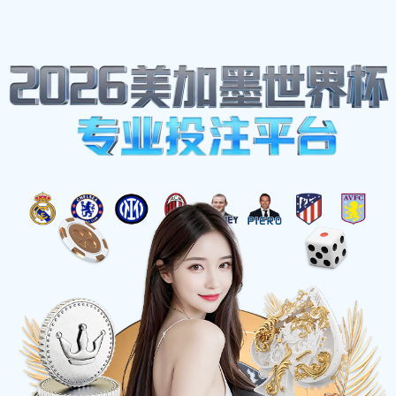
项目展示
首页
项目展示
信阳少儿足球热潮来袭培养未来足球明星的摇篮