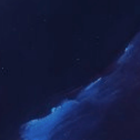
实况足球2013变向技巧解析助你轻松
掌握游戏中的灵活操作与战术运用
2026-05-15
宋代足球小将33勇闯绿茵场展现少年
梦想与团队精神的传奇故事
2026-05-15
学生党必备篮球鞋推荐助你轻松突破
提升球技与场上表现
航
解读
NG大舞台电竞网
项目展示