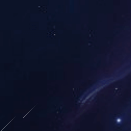
3、卓越性能表现
经过严格测试，23代乔丹篮球鞋在各项性能指
耐磨程度等方面，都超越了市场上的同类产品
能力，在比赛中取得优势。
尤其是在快速突破和变向过程中，这款篮球鞋
乐互动
无论是后卫还是锋线球员，都能凭借其