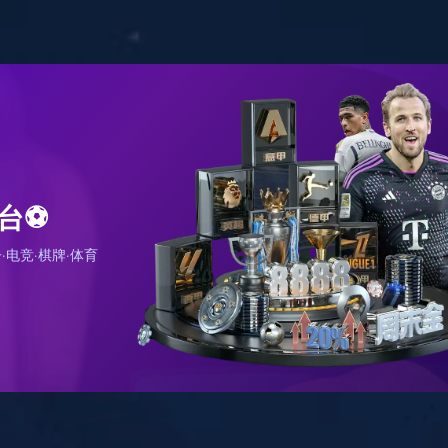
解读
NG大舞台电竞
项目展
公司简
服务方
网
示
讯
向
项目展示
首页
项目展示