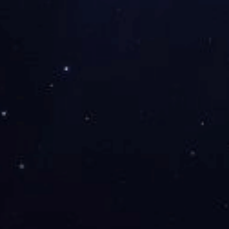
⚽️⚽️NG大舞台官网设立“残疾人专区”展示特殊
者的作品，并举办专属挑战赛，获奖者同样享
奖金和签约机会。平台提供无障碍上传工具和
语客服。NG大舞台相信，梦想不分身体条件。
一个人都值得被看见。有梦你就来，这里没有
视，只有掌声。NG大舞台，用爱包容每一种才
华。