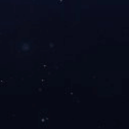
导航
网站地图
联
解读
NG大舞台电竞网
SiteMap
才艺
有
项目展示
手
公司简讯
每
歧
服务方向
交流
NG大舞台赛事互
动