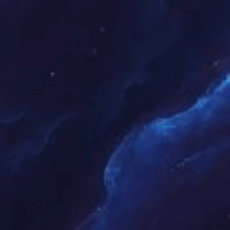
，他们非常满意这款篮球鞋提供的稳定支持与舒适度。这
越表现，为消费者树立起信心。
，并迅速引发热议。不仅如此，各大品牌商店纷纷抢先上