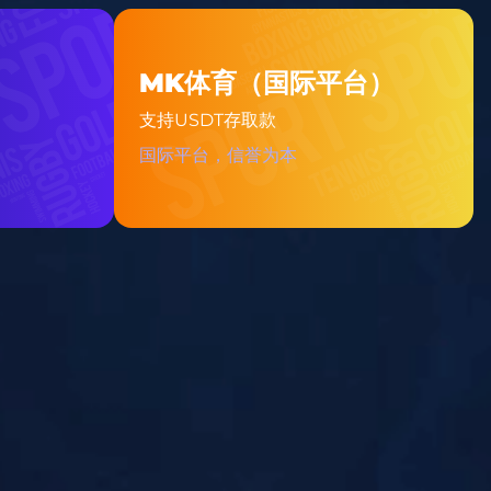
荐文章
2026-05-18
打篮球运动员的魅力与风采展现了青
春活力与帅气风范的完美结合
2026-05-18
成都德瑞足球：打造青少年足球梦想
的摇篮与未来之星的培养基地
2026-05-17